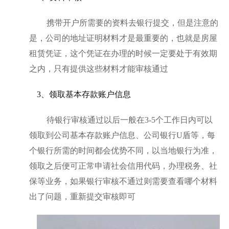
携带开户所需要的资料去银行提交，但是注意的
是，公司的地址证明材料才是最重要的，也就是房屋
租赁凭证，这个凭证在办理的时候一定要处于有效期
之内，只有提供这些材料才能审核通过
3、领取基本存款账户信息
待银行审核通过以后一般在
3-5个工作日内可以
领取到公司基本存款账户信息、公司银行U盾等，每
个银行所需的时间都会优势不同，以当地银行为准，
领取之后便可正常申请社会信用代码，办理税务、社
保等业务，如果银行审核不通过则需要查看哪个材料
出了问题，重新提交审核即可