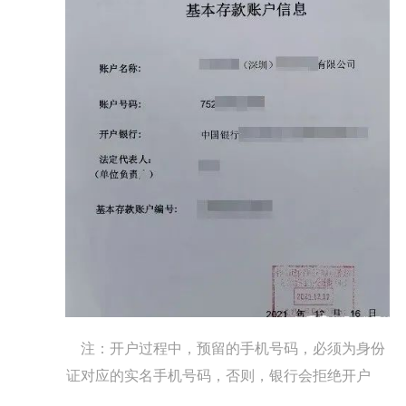
注：开户过程中，预留的手机号码，必须为身份
证对应的实名手机号码，否则，银行会拒绝开户