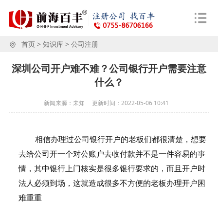
首页
>
知识库
>
公司注册
深圳公司开户难不难？公司银行开户需要注意
什么？
新闻来源：未知
更新时间：
2022-05-06 10:41
相信办理过公司银行开户的老板们都很清楚，想要
去给公司开一个对公账户去收付款并不是一件容易的事
情，其中银行上门核实是很多银行要求的，而且开户时
法人必须到场，这就造成很多不方便的老板办理开户困
难重重