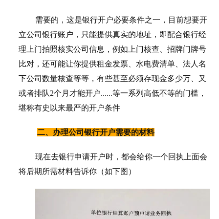
需要的，这是银行开户必要条件之一，目前想要开
立公司银行账户，只能提供真实的地址，即配合银行经
理上门拍照核实公司信息，例如上门核查、招牌门牌号
比对，还可能让你提供租金发票、水电费清单、法人名
下公司数量核查等等，有些甚至必须存现金多少万、又
或者排队
2个月才能开户......等一系列高低不等的门槛，
堪称有史以来最严的开户条件
二、办理公司银行开户需要的材料
现在去银行申请开户时，都会给你一个回执上面会
将后期所需材料告诉你（如下图）