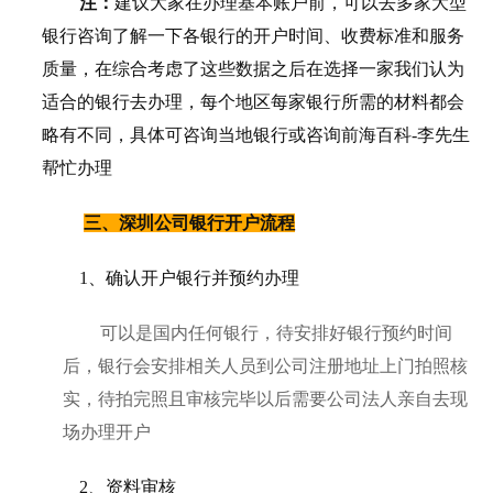
注：
建议大家在办理基本账户前，可以去多家大型
银行咨询了解一下各银行的开户时间、收费标准和服务
质量，在综合考虑了这些数据之后在选择一家我们认为
适合的银行去办理，每个地区每家银行所需的材料都会
略有不同，具体可咨询当地银行或咨询前海百科
-李先生
帮忙办理
三、深圳公司银行开户流程
1、确认开户银行并预约办理
可以是国内任何银行，待安排好银行预约时间
后，银行会安排相关人员到公司注册地址上门拍照核
实，待拍完照且审核完毕以后需要公司法人亲自去现
场办理开户
2、资料审核