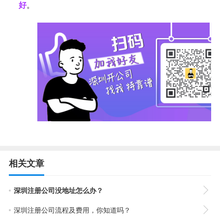
好
。
相关文章
深圳注册公司没地址怎么办？
深圳注册公司流程及费用，你知道吗？