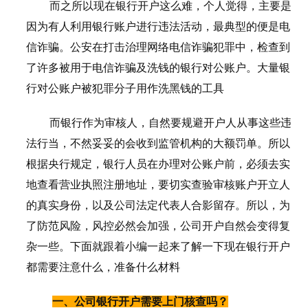
而之所以现在银行开户这么难，个人觉得，主要是
因为有人利用银行账户进行违法活动，最典型的便是电
信诈骗。公安在打击治理网络电信诈骗犯罪中，检查到
了许多被用于电信诈骗及洗钱的银行对公账户。大量银
行对公账户被犯罪分子用作洗黑钱的工具
而银行作为审核人，自然要规避开户人从事这些违
法行当，不然妥妥的会收到监管机构的大额罚单。所以
根据央行规定，银行人员在办理对公账户前，必须去实
地查看营业执照注册地址，要切实查验审核账户开立人
的真实身份，以及公司法定代表人合影留存。所以，为
了防范风险，风控必然会加强，公司开户自然会变得复
杂一些。下面就跟着小编一起来了解一下现在银行开户
都需要注意什么，准备什么材料
一、公司银行开户需要上门核查吗？