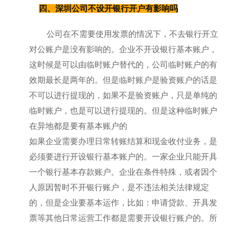
四、深圳公司不设开银行开户有影响吗
公司在不需要使用发票的情况下，不去银行开立
对公账户是没有影响的。企业不开设银行基本账户，
这时候是可以由临时账户替代的，公司临时账户的有
效期最长是两年的。但是临时账户是验资账户的话是
不可以进行提现的，如果不是验资账户，只是单纯的
临时账户，也是可以进行提现的。但是这种临时账户
在异地都是要有基本账户的
如果企业需要办理日常转账结算和现金收付业务，是
必须要进行开设银行基本账户的。一家企业只能开具
一个银行基本存款账户。企业在条件特殊，或者因个
人原因暂时不开银行账户，是不违法相关法律规定
的，但是企业要基本运作，比如：申请贷款、开具发
票等其他日常运营工作都是需要开设银行账户的。所