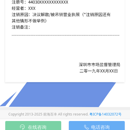
Copyright 2013-2025 前海百丰 All rights reserved.
粤ICP备14032072号
在线咨询
电话咨询