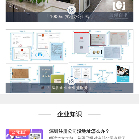
「 1000㎡ 实地办公经营 」
「 深圳企业全业务服务 」
企业知识
深圳注册公司没地址怎么办？
公司注册
阅读本文之前，希望已经对注册公司有所了