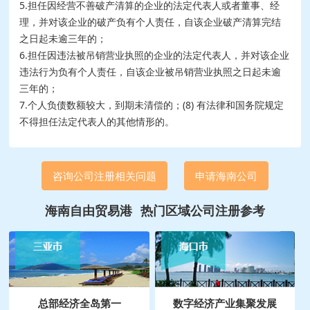
5.担任因经营不善破产清算的企业的法定代表人或者董事、经
理，并对该企业的破产负有个人责任，自该企业破产清算完结
之日起未逾三年的；
6.担任因违法被吊销营业执照的企业的法定代表人，并对该企业
违法行为负有个人责任，自该企业被吊销营业执照之日起未逾
三年的；
7.个人负债数额较大，到期未清偿的；(8) 有法律和国务院规定
不得担任法定代表人的其他情形的。
咨询公司注册相关问题
申请海南公司
海南自由贸易港
热门区域公司注册参考
总部经济全岛第一
数字经济产业集聚发展