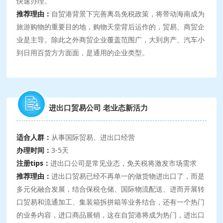
快速办理。
推荐理由：
自贸港背景下完善离岛免税政策，将带动海南成为
旅游购物的重要目的地，购物天堂背后运作的，贸易、商贸企
业是主导。除此之外商贸企业覆盖范围广，大到房产、汽车小
到日用百货方方面面，是通用的企业类型。
进出口贸易公司 老业态新活力
适合人群：
从事国际贸易、进出口经营
办理时间：
3-5天
注册tips：
进出口公司是常见业态，免关税将激发市场需求
推荐理由：
进出口贸易已经不再单一的做货物进出口了，而是
多元化融合发展，结合保税仓储、国际物流配送、进而开展转
口贸易和流通加工、集装箱拆拼箱等业务结合，还有一个热门
的业务内容，进口商品展销，这在自贸港将成为热门，进出口