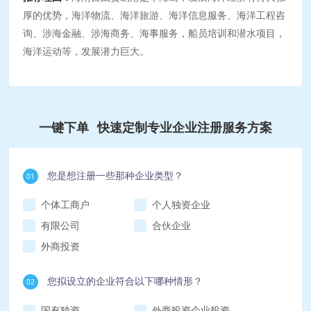
厚的优势，海洋物流、海洋旅游、海洋信息服务、海洋工程咨
询、涉海金融、涉海商务、海事服务，船员培训和潜水项目，
海洋运动等，发展潜力巨大。
一键下单
快速定制专业企业注册服务方案
您是想注册一些那种企业类型？
01
个体工商户
个人独资企业
有限公司
合伙企业
外商投资
您拟设立的企业符合以下哪种情形？
02
国有独资
外商投资企业投资