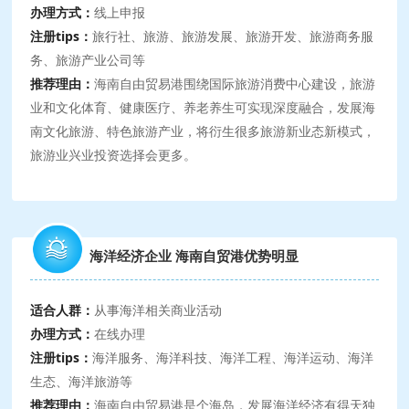
办理方式：
线上申报
注册tips：
旅行社、旅游、旅游发展、旅游开发、旅游商务服
务、旅游产业公司等
推荐理由：
海南自由贸易港围绕国际旅游消费中心建设，旅游
业和文化体育、健康医疗、养老养生可实现深度融合，发展海
南文化旅游、特色旅游产业，将衍生很多旅游新业态新模式，
旅游业兴业投资选择会更多。
海洋经济企业 海南自贸港优势明显
适合人群：
从事海洋相关商业活动
办理方式：
在线办理
注册tips：
海洋服务、海洋科技、海洋工程、海洋运动、海洋
生态、海洋旅游等
推荐理由：
海南自由贸易港是个海岛，发展海洋经济有得天独