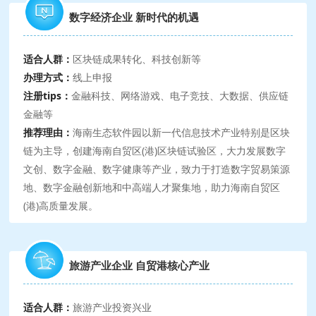
数字经济企业 新时代的机遇
适合人群：
区块链成果转化、科技创新等
办理方式：
线上申报
注册tips：
金融科技、网络游戏、电子竞技、大数据、供应链
金融等
推荐理由：
海南生态软件园以新一代信息技术产业特别是区块
链为主导，创建海南自贸区(港)区块链试验区，大力发展数字
文创、数字金融、数字健康等产业，致力于打造数字贸易策源
地、数字金融创新地和中高端人才聚集地，助力海南自贸区
(港)高质量发展。
旅游产业企业 自贸港核心产业
适合人群：
旅游产业投资兴业