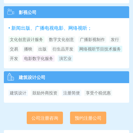
影视公司
• 新闻出版、广播电视电影、网络视听；
文化创意设计服务
数字文化创意
广播影视制作
发行
交易
播映
出版
衍生品开发
网络视听节目技术服务
开发
电影数字化服务
演艺业
建筑设计公司
建筑设计
鼓励外商投资
注册简便
享受个税优惠
公司注册咨询
预约注册公司