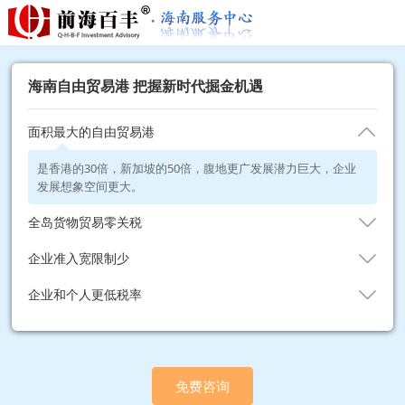
海南自由贸易港 把握新时代掘金机遇
面积最大的自由贸易港
是香港的30倍，新加坡的50倍，腹地更广发展潜力巨大，企业
发展想象空间更大。
全岛货物贸易零关税
企业准入宽限制少
企业和个人更低税率
免费咨询