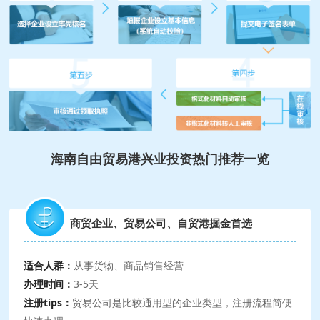
海南自由贸易港兴业投资热门推荐一览
商贸企业、贸易公司、自贸港掘金首选
适合人群：
从事货物、商品销售经营
办理时间：
3-5天
注册tips：
贸易公司是比较通用型的企业类型，注册流程简便