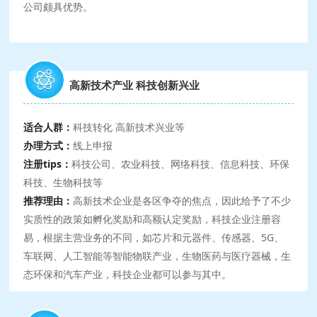
公司颇具优势。
高新技术产业 科技创新兴业
适合人群：
科技转化 高新技术兴业等
办理方式：
线上申报
注册tips：
科技公司、农业科技、网络科技、信息科技、环保
科技、生物科技等
推荐理由：
高新技术企业是各区争夺的焦点，因此给予了不少
实质性的政策如孵化奖励和高额认定奖励，科技企业注册容
易，根据主营业务的不同，如芯片和元器件、传感器、5G、
车联网、人工智能等智能物联产业，生物医药与医疗器械，生
态环保和汽车产业，科技企业都可以参与其中。