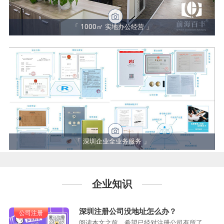
「 1000㎡ 实地办公经营 」
「 深圳企业全业务服务 」
企业知识
深圳注册公司没地址怎么办？
公司注册
阅读本文之前，希望已经对注册公司有所了