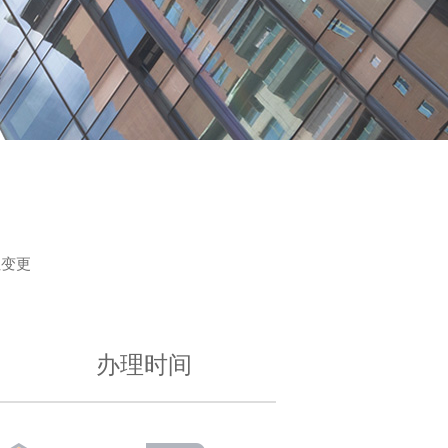
址变更
办理时间