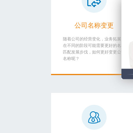
公司名称变更
随着公司的经营变化，业务拓展，
在不同的阶段可能需要更好的名称
匹配发展步伐，如何更好变更公司
名称呢？