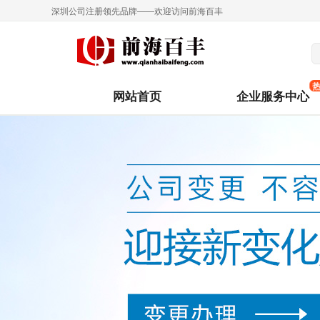
深圳公司注册领先品牌——欢迎访问前海百丰
网站首页
企业服务中心