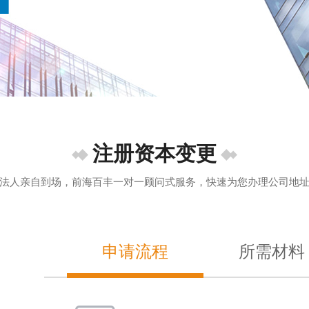
注册资本变更
法人亲自到场，前海百丰一对一顾问式服务，快速为您办理公司地
申请流程
所需材料