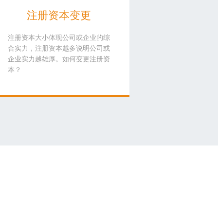
注册资本变更
注册资本大小体现公司或企业的综
合实力，注册资本越多说明公司或
企业实力越雄厚。如何变更注册资
本？