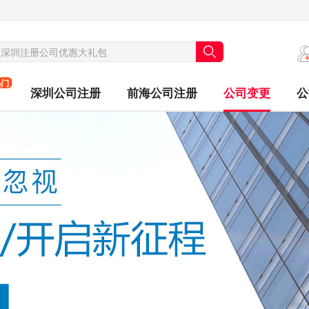
热门
深圳公司注册
前海公司注册
公司变更
公