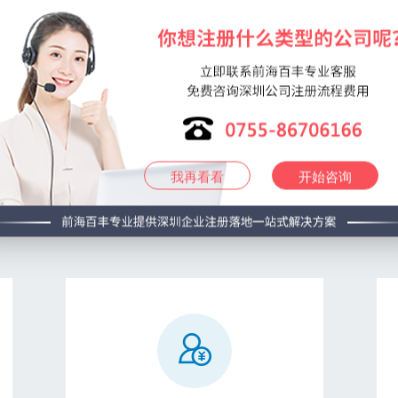
公司地址变更
公司搬迁，业务需要，公司发展，
需要进行公司地址变更，该如何操
作呢？
我再看看
开始咨询