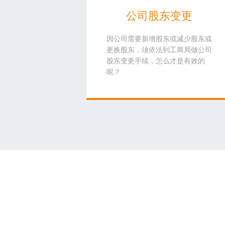
公司股东变更
因公司需要新增股东或减少股东或
更换股东，须依法到工商局做公司
股东变更手续，怎么才是有效的
呢？