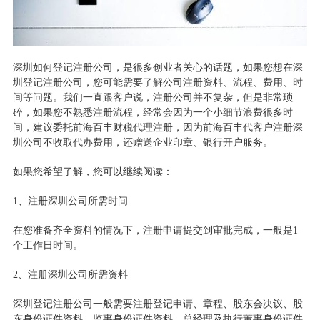
深圳如何登记注册公司，是很多创业者关心的话题，如果您想在深
圳登记注册公司，您可能需要了解公司注册资料、流程、费用、时
间等问题。我们一直跟客户说，注册公司并不复杂，但是非常琐
碎，如果您不熟悉注册流程，经常会因为一个小细节浪费很多时
间，建议委托
前海百丰
财税代理注册，因为
前海百丰
代客户注册深
圳公司不收取代办费用，还赠送企业印章、银行开户服务。
如果您希望了解，您可以继续阅读：
1、注册深圳公司所需时间
在您准备齐全资料的情况下，注册申请提交到审批完成，一般是
1
个工作日时间。
2、注册深圳公司所需资料
深圳登记注册公司一般需要注册登记申请、章程、股东会决议、股
东身份证件资料、监事身份证件资料，总经理及执行董事身份证件