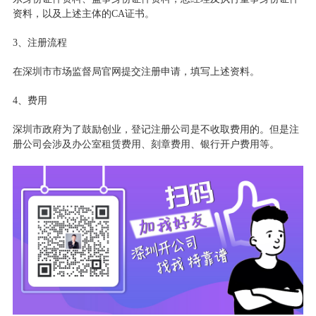
资料，以及上述主体的
CA证书。
3、注册流程
在深圳市市场监督局官网提交注册申请，填写上述资料。
4、费用
深圳市政府为了鼓励创业，登记注册公司是不收取费用的。但是注
册公司会涉及办公室租赁费用、刻章费用、银行开户费用等。