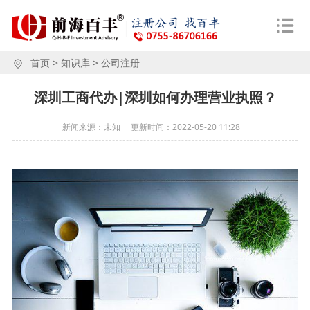
首页
>
知识库
>
公司注册
深圳工商代办|深圳如何办理营业执照？
新闻来源：未知
更新时间：
2022-05-20 11:28