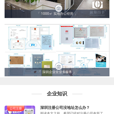
「 1000㎡ 实地办公经营 」
「 深圳企业全业务服务 」
企业知识
深圳注册公司没地址怎么办？
公司注册
阅读本文之前，希望已经对注册公司有所了