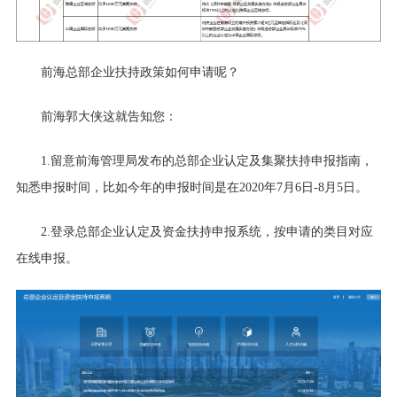
前海总部企业扶持政策如何申请呢？
前海郭大侠这就告知您：
1.留意前海管理局发布的总部企业认定及集聚扶持申报指南，
知悉申报时间，比如今年的申报时间是在2020年7月6日-8月5日。
2.登录总部企业认定及资金扶持申报系统，按申请的类目对应
在线申报
。