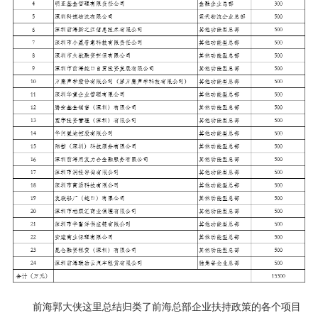
前海郭大侠这里总结归类了前海总部企业扶持政策的各个项目