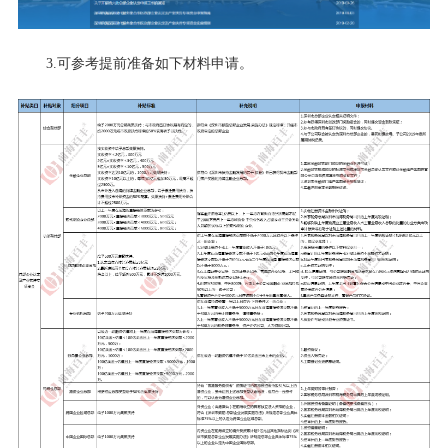
3.可参考提前准备如下材料申请。