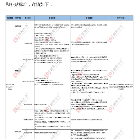
和补贴标准，详情如下：