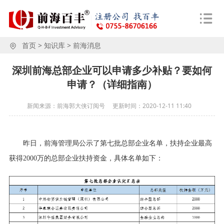
首页
>
知识库
>
前海消息
深圳前海总部企业可以申请多少补贴？要如何
申请？（详细指南）
新闻来源：前海郭大侠订阅号
更新时间：
2020-12-11 11:40
昨日，前海管理局公示了第七批总部企业名单，扶持企业最高
获得
2000万的总部企业扶持资金，具体名单如下：