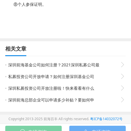
⑧
个人参保证明。
相关文章
深圳前海基金公司如何注册？2021深圳私募公司最
私募投资公司开放申请？如何注册深圳基金公司
深圳私募投资公司开放注册啦！快来看看有什么
深圳前海总部企业可以申请多少补贴？要如何申
Copyright 2013-2025 前海百丰 All rights reserved.
粤ICP备14032072号