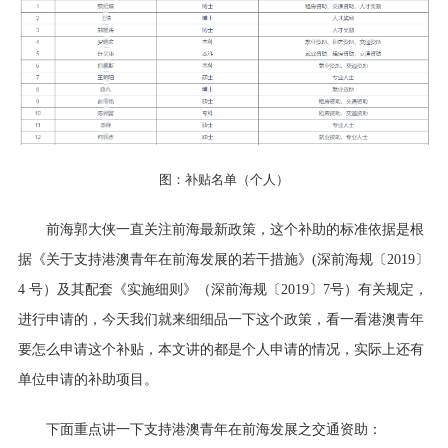
图：补贴名单（个人）
前海郭大侠一直关注前海最新政策，这个补助的标准依据是根
据《关于支持港澳青年在前海发展的若干措施》
(深前海规〔2019〕
4 号）及其配套《实施细则》（深前海规〔2019〕7号）有关规定，
进行申请的，今天我们就来细细品一下这个政策，看一看港澳青年
要怎么申请这个补贴，本文讲的都是个人申请的情况，实际上还有
单位申请的补助项目。
下面重点讲一下支持港澳青年在前海发展之交通资助：