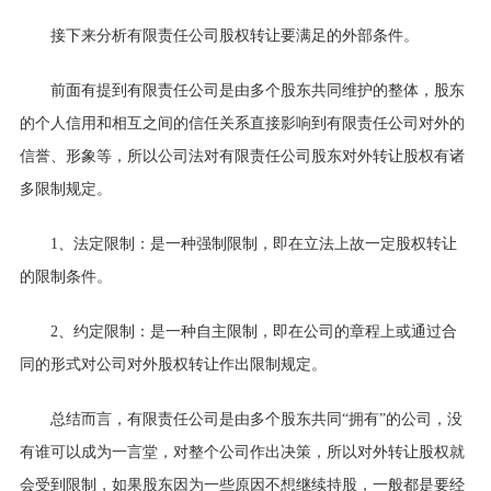
接下来分析有限责任公司股权转让要满足的外部条件。
前面有提到有限责任公司是由多个股东共同维护的整体，股东
的个人信用和相互之间的信任关系直接影响到有限责任公司对外的
信誉、形象等，所以公司法对有限责任公司股东对外转让股权有诸
多限制规定。
1、
法定限制：是一种强制限制，即在立法上故一定股权转让
的限制条件。
2、
约定限制：是一种自主限制，即在公司的章程上或通过合
同的形式对公司对外股权转让作出限制规定。
总结而言，有限责任公司是由多个股东共同
“拥有”的公司，没
有谁可以成为一言堂，对整个公司作出决策，所以对外转让股权就
会受到限制，如果股东因为一些原因不想继续持股，一般都是要经