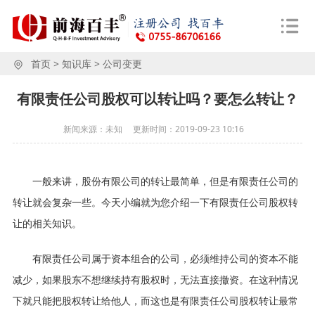
首页
>
知识库
>
公司变更
有限责任公司股权可以转让吗？要怎么转让？
新闻来源：未知
更新时间：
2019-09-23 10:16
一般来讲，股份有限公司的转让最简单，但是有限责任公司的
转让就会复杂一些。今天小编就为您介绍一下有限责任公司股权转
让的相关知识。
有限责任公司属于资本组合的公司，必须维持公司的资本不能
减少，如果股东不想继续持有股权时，无法直接撤资。在这种情况
下就只能把股权转让给他人，而这也是有限责任公司股权转让最常