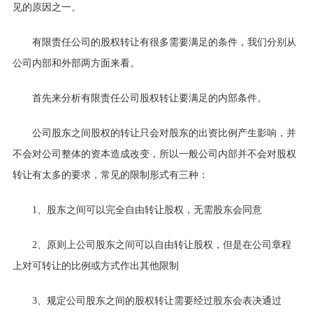
见的原因之一。
有限责任公司的股权转让有很多需要满足的条件，我们分别从
公司内部和外部两方面来看。
首先来分析有限责任公司股权转让要满足的内部条件。
公司股东之间股权的转让只会对股东的出资比例产生影响，并
不会对公司整体的资本造成改变，所以一般公司内部并不会对股权
转让有太多的要求，常见的限制形式有三种：
1、
股东之间可以完全自由转让股权，无需股东会同意
2、
原则上公司股东之间可以自由转让股权，但是在公司章程
上对可转让的比例或方式作出其他限制
3、
规定公司股东之间的股权转让需要经过股东会表决通过