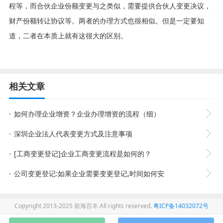
程等，而合伙企业份额变更与之类似，需要提供合伙人变更决议，
财产份额转让协议等。两者的办理方式也很相似。但是一定要知
道，二者在本质上就有这很大的区别。
相关文章
如何办理企业增资？企业办理增资的流程（细）
深圳企业法人代表变更方式及注意事项
[工商变更登记]企业工商变更流程是如何的？
公司变更登记:如果企业需要变更登记,时间如何安
Copyright 2013-2025 前海百丰 All rights reserved.
粤ICP备14032072号