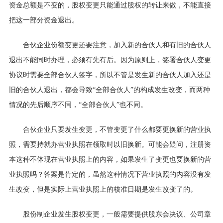
资金总额是不变的，股权变更只能通过股权的转让来做，不能直接
把这一部分资金退出。
合伙企业份额变更还要注意，加入新的合伙人和有旧的合伙人
退出不能同时办理，必须有先有后。因为原则上，签署合伙人变更
协议时需要全部合伙人签字，所以不管是发生新的合伙人加入还是
旧的合伙人退出，都会导致
“全部合伙人”的构成发生改变，而两种
情况的先后顺序不同，“全部合伙人”也不同。
合伙企业只要发生变更，不管变更了什么都要更换新的营业执
照，需要持就办营业执照在领取时以旧换新。可能会疑问，注册资
本这种不体现在营业执照上的内容，如果发生了变更也要换新的营
业执照吗？答案是肯定的，虽然这种情况下营业执照的内容没有发
生改变，但是实际上营业执照上的核准日期是发生改变了的。
股份制企业发生股权变更，一般需要提供股东会决议、公司章