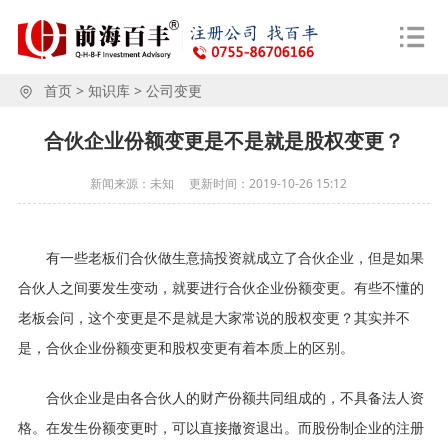
首页
>
知识库
>
公司变更
合伙企业份额变更是不是就是股权变更？
新闻来源：未知
更新时间：
2019-10-26 15:12
有一些老板们合伙做生意搞投资就成立了合伙企业，但是如果
合伙人之间要发生变动，就要进行合伙企业份额变更。有些不懂的
老板会问，这个变更是不是就是大家常说的股权变更？其实并不
是，合伙企业份额变更和股权变更有着本质上的区别。
合伙企业是由各合伙人的财产份额共同组成的，不具备法人资
格。在发生份额变更时，可以直接撤资退出。而股份制企业的注册