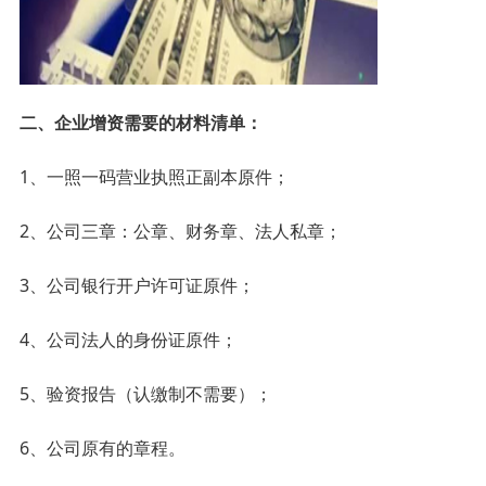
二、企业增资需要的材料清单：
1、一照一码营业执照正副本原件；
2、公司三章：公章、财务章、法人私章；
3、公司银行开户许可证原件；
4、公司法人的身份证原件；
5、验资报告（认缴制不需要）；
6、公司原有的章程。