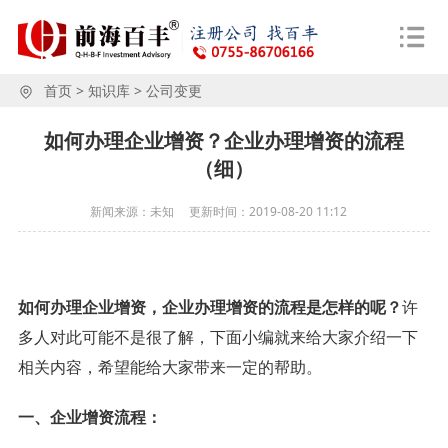
首页
>
知识库
>
公司变更
如何办理企业增资？企业办理增资的流程
（细）
新闻来源：未知
更新时间：
2019-08-20 11:12
如何办理企业增资，企业办理增资的流程是怎样的呢？
许
多人对此可能不是很了解，下面小编就来给大家介绍一下
相关内容，希望能给大家带来一定的帮助。
一、企业增资流程：