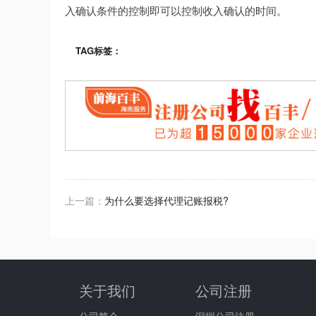
入确认条件的控制即可以控制收入确认的时间。
TAG标签：
上一篇：
为什么要选择代理记账报税?
关于我们
公司注册