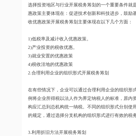
选择投资地区与行业开展税务筹划的一个重要条件就
惠政策主要体现在：促进技术创新和科技进步，鼓励
收优惠政策开展税务筹划主要体现在以下几个方面：
1)低税率及减计收入优惠政策。
2)产业投资的税收优惠。
3)就业安置的优惠政策
4)税收洼地的优惠政策
2.合理利用企业的组织形式开展税务筹划
在有些情况下，企业可以通过合理利用企业的组织形
例将企业所得税以法人作为界定纳税人的标准，原内
构应汇总到总机构统一纳税。不同的组织形式分别使
的规定，通过选择分支机构的组织形式进行有效的税
3.利用折旧方法开展税务筹划