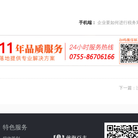
手机端：
企业要如何进行税务
下一篇：
特色服务