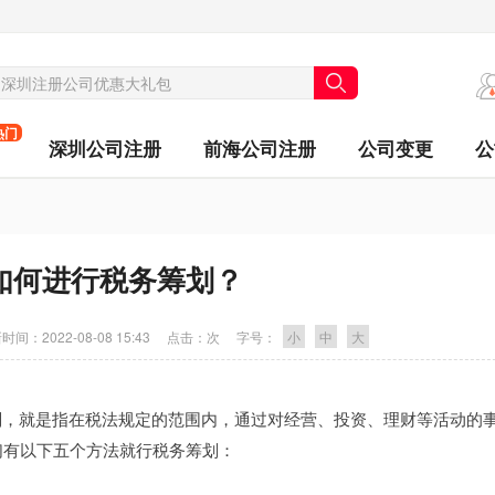
热门
深圳公司注册
前海公司注册
公司变更
公
如何进行税务筹划？
时间：
2022-08-08 15:43
点击：
次
字号：
小
中
大
筹划，就是指在税法规定的范围内，通过对经营、投资、理财等活动的
们有以下五个方法就行税务筹划：