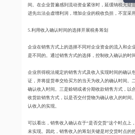
间。在企业普遍感到流动资金紧张时，延缓纳税无疑
进先出法会虚增利润，增加企业的税收负担，不宜采
5.利用收入确认时间的选择开展税务筹划
企业在销售方式上的选择不同对企业资金的流入和企
是不同的。通过销售方式的选择，控制收入确认的时
企业所得税法规定的销售方式及收入实现时间的确认
证，并将提货单交给买方的当天为收入的确认时间。
确认收入时间。三是赊销或者分期收款销售方式，以
收货款销售方式，以是否交付货物为确认收入的时间
认收入的实现。
可以看出，销售收入确认在于“是否交货”这个时点上
未实现。因此，销售收入的筹划关键是对交货时点的