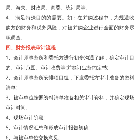
局、海关、财政局、商委、统计局等。
4、 满足特殊目的的需要。如：在并购过程中，为规避收
购方的财务和税务风险，对被并购企业进行全面的财务尽
职调查。
四、财务报表审计流程
1、会计师事务所和委托方进行初步沟通了解，确定审计目
的、审计范围、审计收费等;并签订业务约定书;
2、会计师事务所安排项目组，下发委托方审计准备的资料
清单;
3、被审单位按照资料清单准备相关审计资料，并确定现场
审计时间。
4、现场审计阶段;
5、审计情况汇总和形成审计报告初稿;
6、与被审单位交换意见;