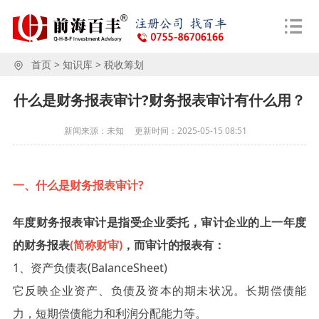
首页
>
知识库
>
税收筹划
什么是财务报表审计?财务报表审计有什么用？
新闻来源：未知
更新时间：
2025-05-15 08:51
一、什么是财务报表审计?
年度财务报表审计是指受企业委托，审计企业的上一年度
的财务报表
(简称财审)
，而审计的报表有：
1、资产负债表(BalanceSheet)
它反映企业资产、负债及资本的期未状况。长期偿债能
力，短期偿债能力和利润分配能力等。