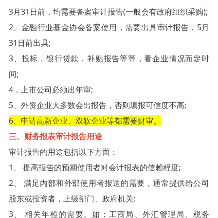
3月31日前，均需要备案审计报告(一般会有政府组织采购);
2、金融行业基金协会备案使用，需要出具审计报告，5月
31日前出具;
3、投标，银行贷款，补贴报告等等，看企业情况而定时
间;
4，上市公司必须出年审;
5、外资企业大多数会出报告，否则填报可信度不高;
6、申请高新企业、双软企业等都需要财审。
三、财务报表审计报告用途
审计报告的用途包括以下方面：
1、 提高报告的预期使用者对会计报表的信赖程度;
2、 满足内部和外部使用者报送的需要，通常提供给公司
股东或投资者，上级部门、政府机关;
3、 相关年检的需要。如：工商局、外汇管理局、税务