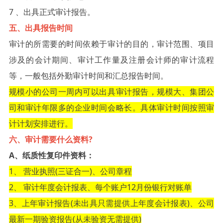
7 、出具正式审计报告。
五、出具报告时间
审计的所需要的时间依赖于审计的目的，审计范围、项目
涉及的会计期间、审计工作量及注册会计师的审计流程
等，一般包括外勤审计时间和汇总报告时间。
规模小的公司一周内可以出具审计报告，规模大、集团公
司和审计年限多的企业时间会略长。具体审计时间按照审
计计划安排进行。
六、审计需要什么资料?
A、纸质性复印件资料：
1、 营业执照(三证合一)、公司章程
2、 审计年度会计报表、每个账户12月份银行对账单
3、上年审计报告(未出具只需提供上年度会计报表)、公司
最新一期验资报告(从未验资无需提供)