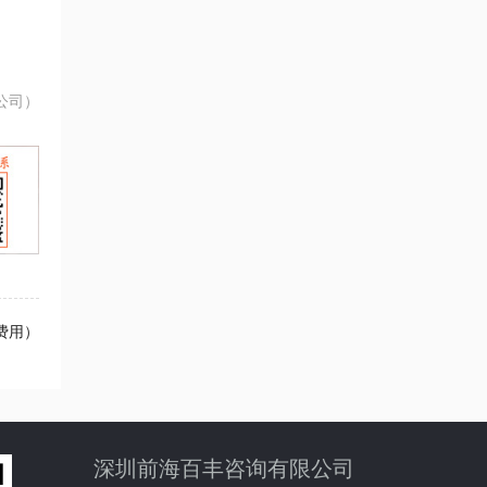
公司）
费用）
深圳前海百丰咨询有限公司