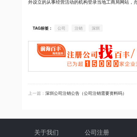
外设立的从事经营活动的机构登录当地工商局网站，
TAG标签：
公司
注销
深圳
上一篇：
深圳公司注销公告（公司注销需要资料吗）
关于我们
公司注册