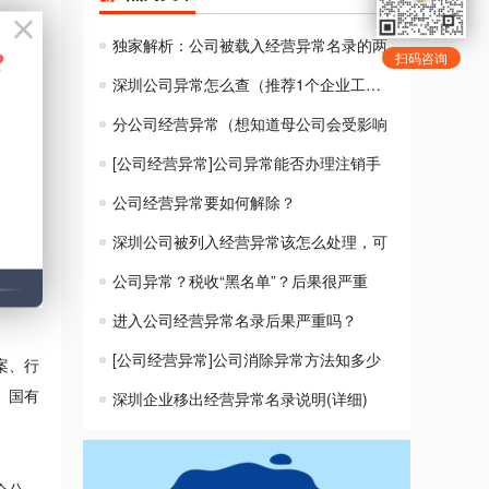
独家解析：公司被载入经营异常名录的两
扫码咨询
深圳公司异常怎么查（推荐1个企业工商信
录，需
分公司经营异常（想知道母公司会受影响
[公司经营异常]公司异常能否办理注销手
市场监
公司经营异常要如何解除？
深圳公司被列入经营异常该怎么处理，可
要求整
公司异常？税收“黑名单”？后果很严重
进入公司经营异常名录后果严重吗？
[公司经营异常]公司消除异常方法知多少
案、行
深圳企业移出经营异常名录说明(详细)
、国有