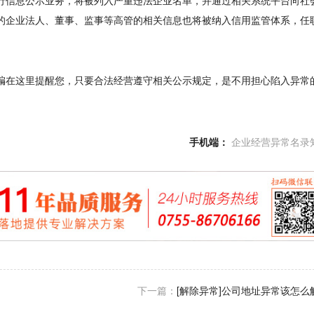
行信息公示业务，将被列入严重违法企业名单，并通过相关系统平台向社
的企业法人、董事、监事等高管的相关信息也将被纳入信用监管体系，任
编在这里提醒您，只要合法经营遵守相关公示规定，是不用担心陷入异常
手机端：
企业经营异常名录
下一篇：
[解除异常]公司地址异常该怎么