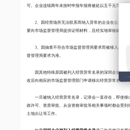
可。企业连续两年未按时申报年报将被处以五千元罚款，
2、因经营场所无法联系而纳入异常的企业在公示期
要向市场监督管理局提供证明材料，且经实地审核确实无
3、因抽查不符合市场监督管理局要求而被移入异常
督管理局要求为准。
因其他特殊原因被列入经营异常名录的深圳企业可以
改后向相应的市场监督管理部门申请移出经营异常名录。
一旦被纳入经营异常名录，记录会一直存在，即使移
政许可、资质审批、从业资格审批等相关事项时都会受到
土地出让等工作。