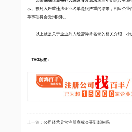
如果
深圳企业被列入经营异常名录
满三年仍然没有履
示。被列入严重违法企业名单是很严重的结果，相应企业
等事项将会受到限制。
以上就是关于企业列入经营异常名录的相关介绍，小
TAG标签：
上一篇：
公司经营异常注册商标会受到影响吗