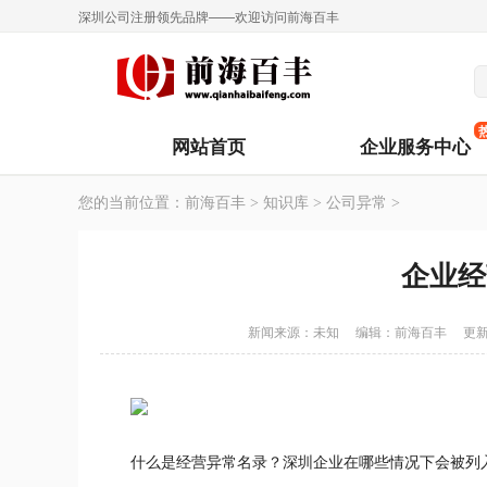
深圳公司注册领先品牌——欢迎访问前海百丰
网站首页
企业服务中心
您的当前位置：
前海百丰
>
知识库
>
公司异常
>
企业经
新闻来源：未知
编辑：
前海百丰
更新
什么是经营异常名录？深圳企业在哪些情况下会被列