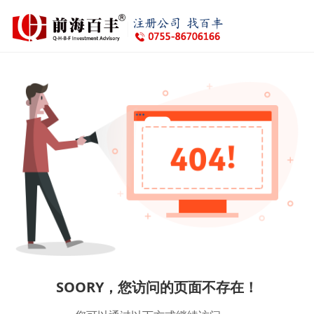
SOORY，您访问的页面不存在！