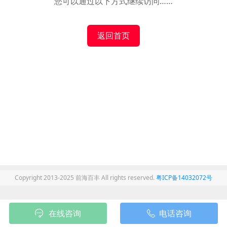
您可以通过以下方式继续访问……
返回首页
Copyright 2013-2025 前海百丰 All rights reserved.
粤ICP备14032072号
在线咨询
电话咨询