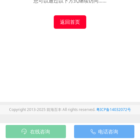
您可以通过以下方式继续访问……
返回首页
Copyright 2013-2025 前海百丰 All rights reserved.
粤ICP备14032072号
在线咨询
电话咨询