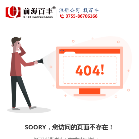
SOORY，您访问的页面不存在！