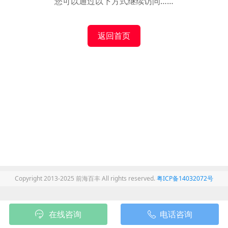
您可以通过以下方式继续访问……
返回首页
Copyright 2013-2025 前海百丰 All rights reserved.
粤ICP备14032072号
在线咨询
电话咨询