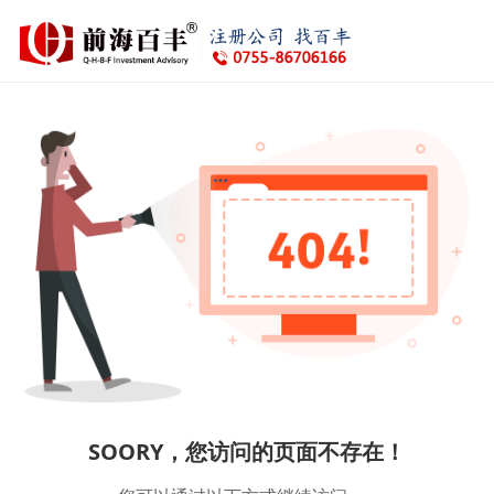
SOORY，您访问的页面不存在！