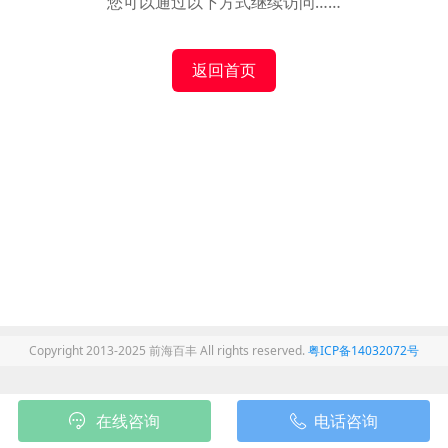
您可以通过以下方式继续访问……
返回首页
Copyright 2013-2025 前海百丰 All rights reserved.
粤ICP备14032072号
在线咨询
电话咨询