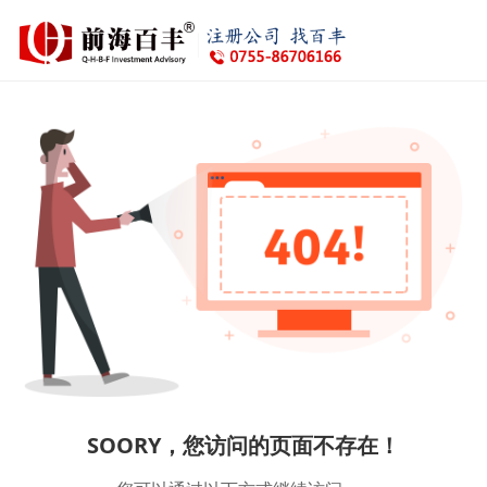
SOORY，您访问的页面不存在！