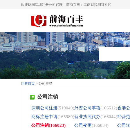
欢迎访问深圳注册公司代理「前海百丰」工商财税问答社区
问答首页
>
公司注销
公司注销
深圳公司注册
(519049)
外资公司事项
(166512)
香港
商标注册申请
(165989)
营业执照代办
(166044)
经营
公司注销
(166023)
公司变更
(166084)
公司