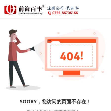
SOORY，您访问的页面不存在！