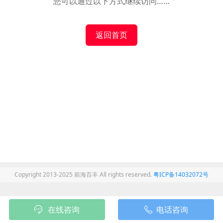
您可以通过以下方式继续访问……
返回首页
Copyright 2013-2025 前海百丰 All rights reserved.
粤ICP备14032072号
在线咨询
电话咨询