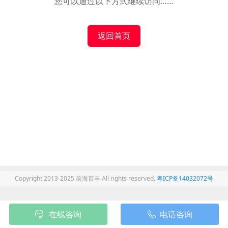
您可以通过以下方式继续访问……
返回首页
Copyright 2013-2025 前海百丰 All rights reserved.
粤ICP备14032072号
在线咨询
电话咨询