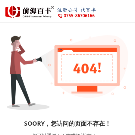
SOORY，您访问的页面不存在！