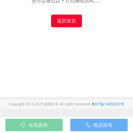
您可以通过以下方式继续访问……
返回首页
Copyright 2013-2025 前海百丰 All rights reserved.
粤ICP备14032072号
在线咨询
电话咨询