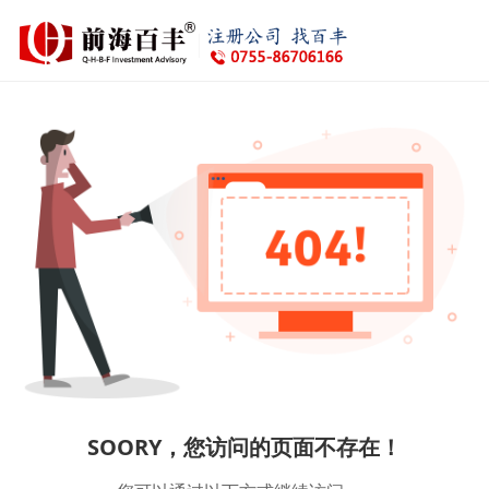
SOORY，您访问的页面不存在！