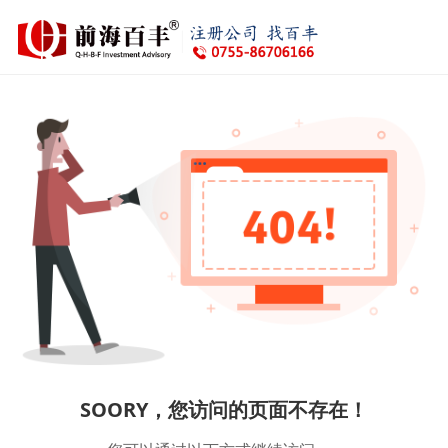
SOORY，您访问的页面不存在！