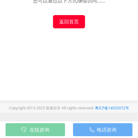
您可以通过以下方式继续访问……
返回首页
Copyright 2013-2025 前海百丰 All rights reserved.
粤ICP备14032072号
在线咨询
电话咨询