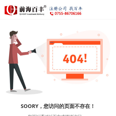
SOORY，您访问的页面不存在！