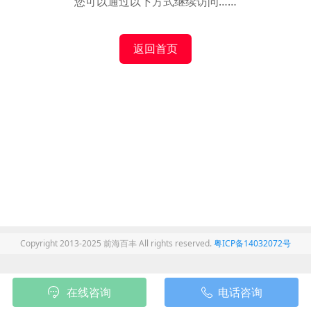
您可以通过以下方式继续访问……
返回首页
Copyright 2013-2025 前海百丰 All rights reserved.
粤ICP备14032072号
在线咨询
电话咨询