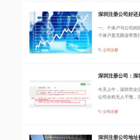
深圳注册公司好还
一、个体户与公司的区
个体户是无限连带责任
公司注册
深圳注册公司：深
今天上午，深圳市企业
公司全程无人干预，深
公司注册
深圳注册公司地址