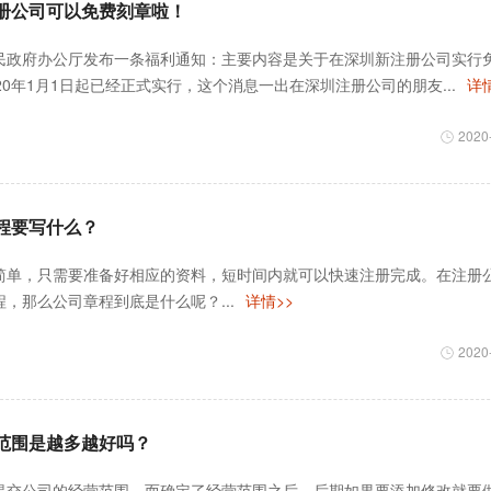
册公司可以免费刻章啦！
民政府办公厅发布一条福利通知：主要内容是关于在深圳新注册公司实行
20年1月1日起已经正式实行，这个消息一出在深圳注册公司的朋友...
详情
2020
程要写什么？
简单，只需要准备好相应的资料，短时间内就可以快速注册完成。在注册
，那么公司章程到底是什么呢？...
详情>>
2020
范围是越多越好吗？
提交公司的经营范围，而确定了经营范围之后，后期如果要添加修改就要