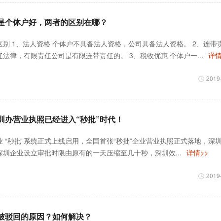
是个体户好，两者的区别在哪？
别 1、法人资格 个体户不具备法人资格，公司具备法人资格。 2、连带
法律，有限责任公司是有限连带责任的。 3、税收优惠 个体户一...
详情
2019
圳办营业执照已经进入“秒批”时代！
 “秒批”系统正式上线启用，全国首张“秒批”企业营业执照正式落地，深
圳企业设立审批时限由原有的一天压缩至几十秒，深圳效...
详情>>
2019
被驳回的原因？如何解决？