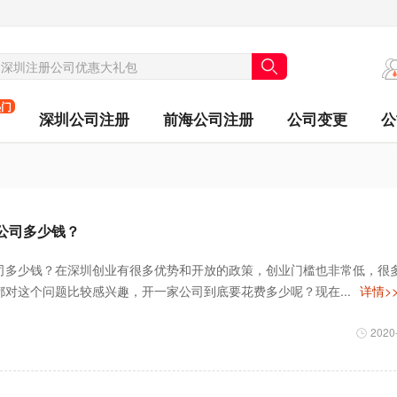
热门
深圳公司注册
前海公司注册
公司变更
公
公司多少钱？
司多少钱？在深圳创业有很多优势和开放的政策，创业门槛也非常低，很
对这个问题比较感兴趣，开一家公司到底要花费多少呢？现在...
详情>
2020