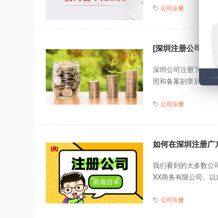
公司注册
[深圳注册公司]2
深圳公司注册下来还
照和备案刻章后，虽然
公司注册
如何在深圳注册广
我们看到的大多数公
XX商务有限公司。以
公司注册