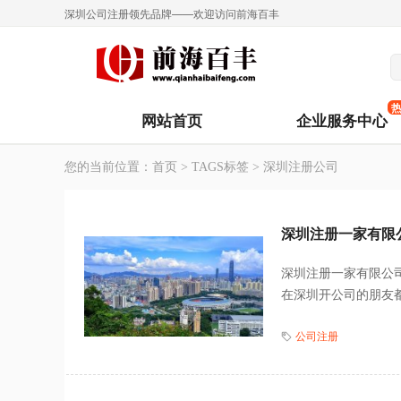
深圳公司注册领先品牌——欢迎访问前海百丰
网站首页
企业服务中心
您的当前位置：
首页
>
TAGS标签
> 深圳注册公司
深圳注册一家有限
深圳注册一家有限公
在深圳开公司的朋友都
公司注册