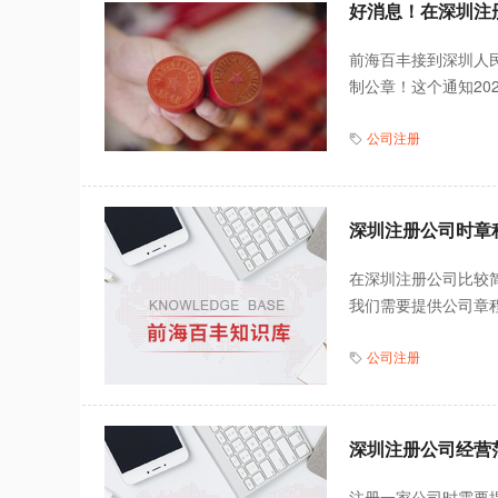
好消息！在深圳注
前海百丰接到深圳人
制公章！这个通知20
公司注册
深圳注册公司时章
在深圳注册公司比较
我们需要提供公司章程
公司注册
深圳注册公司经营
注册一家公司时需要