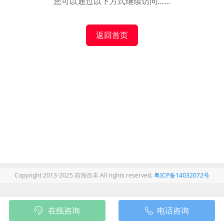
您可以通过以下方式继续访问……
返回首页
Copyright 2013-2025 前海百丰 All rights reserved.
粤ICP备14032072号
在线咨询
电话咨询