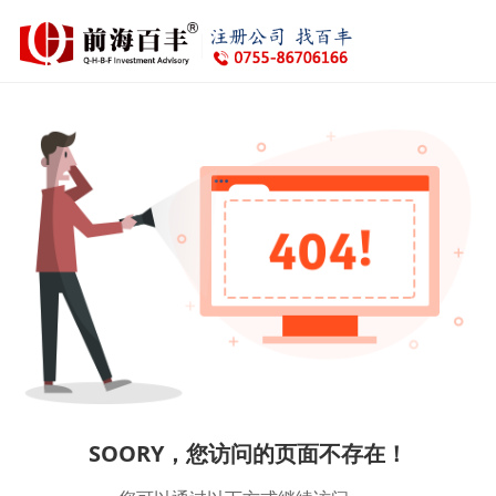
SOORY，您访问的页面不存在！