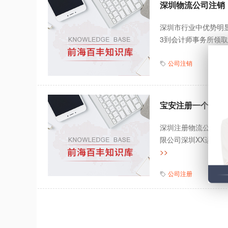
深圳物流公司注销
深圳市行业中优势明
3到会计师事务所领取
公司注销
宝安注册一个物流
深圳注册物流公司所
限公司深圳XX运输有
>>
公司注册