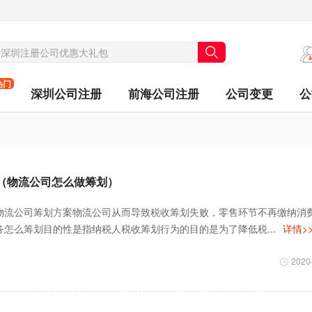
热门
深圳公司注册
前海公司注册
公司变更
公
（物流公司怎么做筹划）
物流公司筹划方案物流公司从而导致税收筹划失败，零售环节不再缴纳消
怎么筹划目的性是指纳税人税收筹划行为的目的是为了降低税...
详情>
2020