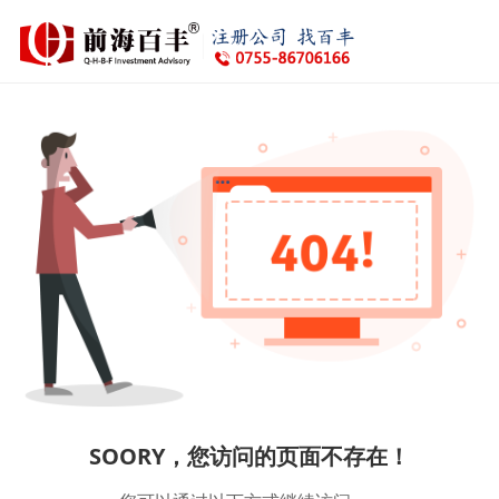
SOORY，您访问的页面不存在！