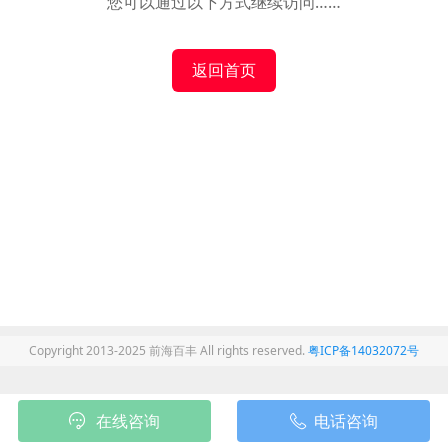
您可以通过以下方式继续访问……
返回首页
Copyright 2013-2025 前海百丰 All rights reserved.
粤ICP备14032072号
在线咨询
电话咨询