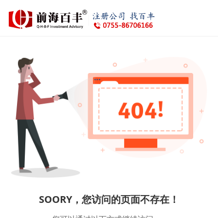
SOORY，您访问的页面不存在！