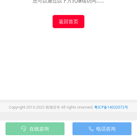
您可以通过以下方式继续访问……
返回首页
Copyright 2013-2025 前海百丰 All rights reserved.
粤ICP备14032072号
在线咨询
电话咨询