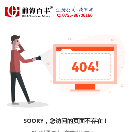
SOORY，您访问的页面不存在！