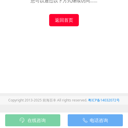
您可以通过以下方式继续访问……
返回首页
Copyright 2013-2025 前海百丰 All rights reserved.
粤ICP备14032072号
在线咨询
电话咨询