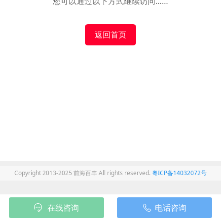
您可以通过以下方式继续访问……
返回首页
Copyright 2013-2025 前海百丰 All rights reserved.
粤ICP备14032072号
在线咨询
电话咨询