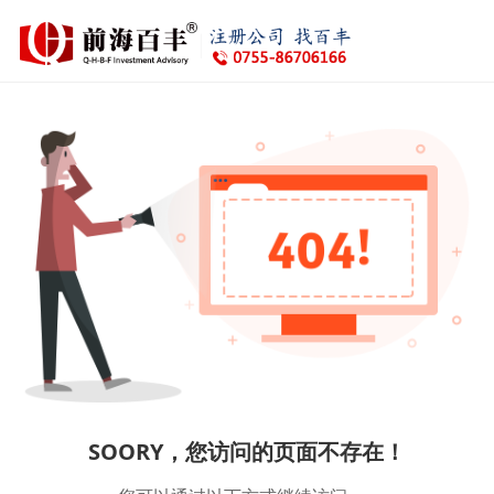
SOORY，您访问的页面不存在！