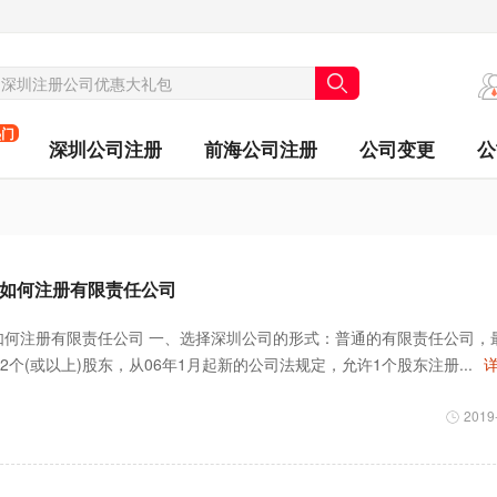
热门
深圳公司注册
前海公司注册
公司变更
公
:如何注册有限责任公司
:如何注册有限责任公司 一、选择深圳公司的形式：普通的有限责任公司，
2个(或以上)股东，从06年1月起新的公司法规定，允许1个股东注册...
详
2019