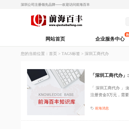
深圳公司注册领先品牌——欢迎访问前海百丰
网站首页
企业服务中心
您的当前位置：
首页
>
TAGS标签
> 深圳工商代办
「深圳工商代办」
「 深圳工商代办 」
注册资金3万元，需要
前海消息