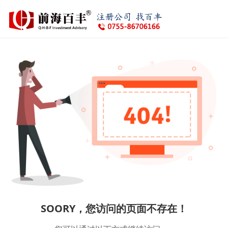
SOORY，您访问的页面不存在！