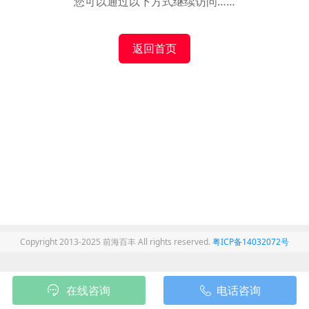
您可以通过以下方式继续访问……
返回首页
Copyright 2013-2025 前海百丰 All rights reserved.
粤ICP备14032072号
在线咨询
电话咨询