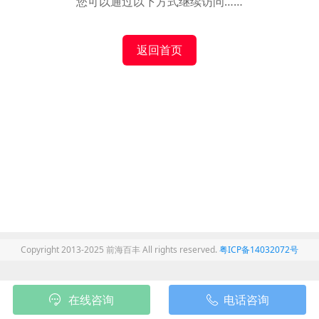
您可以通过以下方式继续访问……
返回首页
Copyright 2013-2025 前海百丰 All rights reserved.
粤ICP备14032072号
在线咨询
电话咨询