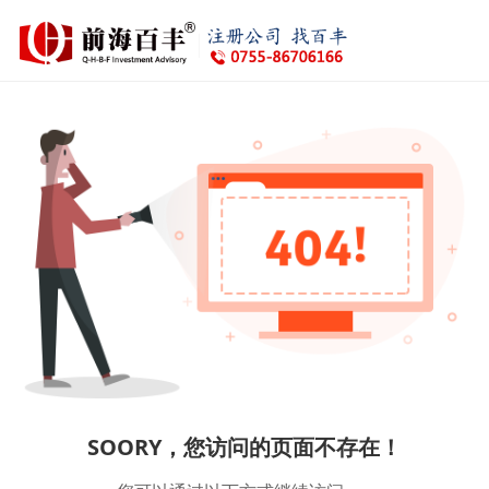
SOORY，您访问的页面不存在！