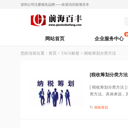
深圳公司注册领先品牌——欢迎访问前海百丰
网站首页
企业服务中心
您的当前位置：
首页
>
TAGS标签
> 税收筹划分类方法
[税收筹划分类方法
[ 税收筹划分类方法
类方法。具体来说，其
税收筹划