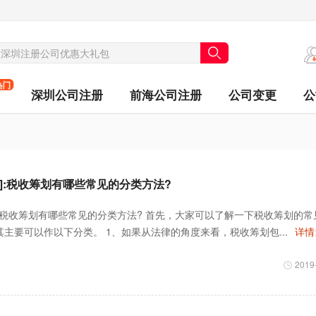
热门
深圳公司注册
前海公司注册
公司变更
公
]:税收筹划有哪些常见的分类方法?
 ]:税收筹划有哪些常见的分类方法? 首先，大家可以了解一下税收筹划的常
主要可以作以下分类。 1、如果从法律的角度来看，税收筹划包...
详情
2019