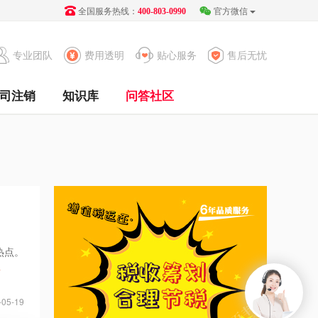
全国服务热线：
官方微信
400-803-0990
专业团队
费用透明
贴心服务
售后无忧
司注销
知识库
问答社区
热点。
>
-05-19