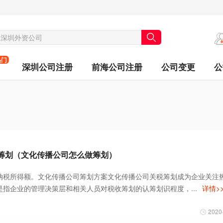
热门
深圳公司注册
前海公司注册
公司变更
公
筹划（文化传播公司怎么做筹划）
纳税所得额。文化传播公司筹划方案文化传播公司关税筹划成为企业关注
指企业的管理决策层和相关人员对税收筹划的认筹划识程度，...
详情>
2020