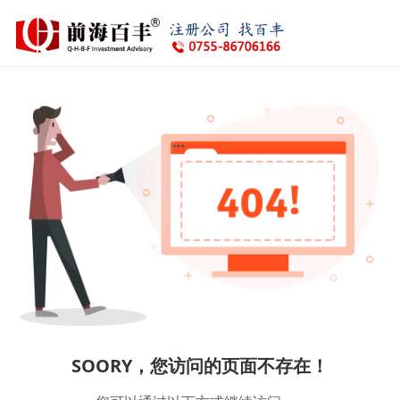
SOORY，您访问的页面不存在！