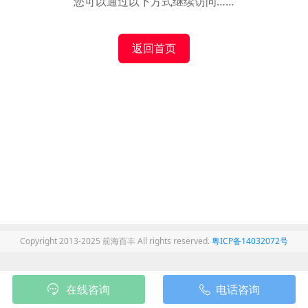
您可以通过以下方式继续访问……
返回首页
Copyright 2013-2025 前海百丰 All rights reserved.
粤ICP备14032072号
在线咨询
电话咨询