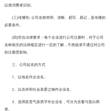
以便消费者识别。
(三)传播性: 公司名称简明、清晰、易写、易记，是传播的
必要条件。
(四)符合法律要求：每个企业进行公司注册时，对于公司
名称相关的法律规定进行一定的了解，不然核准不通过对公司
的注册受影响。
三、公司起名的方式
1、以地名作企业名。
2、以吉祥和社会喜爱之物作企业名。
3、选用富贵气派类字作企业名，可分为含蓄与直白两
类。