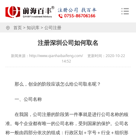
首页
>
知识库
>
公司注册
注册深圳公司如何取名
新闻来源：http://www.qianhaibaifeng.com/
更新时间：
2020-10-22
14:52
那么，创业的阶段应该怎么给公司取名呢？
一、公司名称
在我国，公司注册的阶段第一件事就是进行公司名称的核
准。每个企业都有唯一的公司名称，受到国家的保护。公司名
称一般由四部分依次的组成：行政区划＋字号＋行业＋组织形