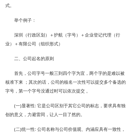
式。
举个例子：
深圳（行政区划）＋护航（字号）＋企业登记代理（行
业）＋有限公司（组织形式）
二、公司起名的原则
首先，公司字号一般三到四个字为宜，两个字的是难以被
核准下来 ；其次的话，公司的核名一次性可以提交多个备选的
字号，第一个字号没通过时可以依次提交 。
(一)显著性: 它是公司区别于其它公司的标志，要求具有独
创的意义，力避雷同，让人一目了然的。
(二)统一性: 公司名称与公司价值观、内涵应具有一致性，