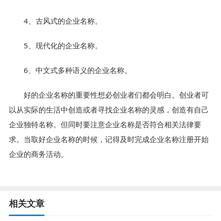
4、古风式的企业名称。
5、现代化的企业名称。
6、中文式多种语义的企业名称。
好的企业名称的重要性想必创业者们都会明白。创业者可
以从实际的生活中创造或者寻找企业名称的灵感，创造有自己
企业独特名称。但同时要注意企业名称是否符合相关法律要
求。当取好企业名称的时候，记得及时完成企业名称注册开始
企业的商务活动。
相关文章