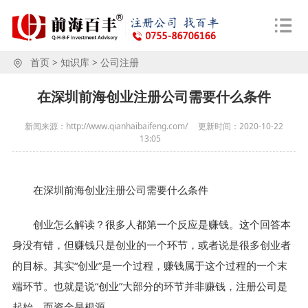
首页
>
知识库
>
公司注册
在深圳前海创业注册公司需要什么条件
新闻来源：http://www.qianhaibaifeng.com/
更新时间：
2020-10-22
13:05
在深圳前海创业注册公司需要什么条件
创业怎么解读？很多人都第一个反应是赚钱。这个回答本
身没有错，但赚钱只是创业的一个环节，或者说是很多创业者
的目标。其实“创业”是一个过程，赚钱属于这个过程的一个末
端环节。也就是说“创业”大部分的环节并非赚钱，注册公司是
起始，而资金是根源。