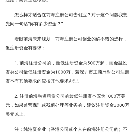
怎么样才适合在前海注册公司去创业？对于这个问题我想
先问一句话“你有多少资金？”
着眼前海未来规划，前海注册公司创业的确不错的选择，
但注册资金有要求：
1. 前海注册公司的，最低注册资金为500万起，而金融投
资类公司最低注册资金为1000万，若深圳市工商局对公司注册
资本有其他要求的应按其他要求办理。
2. 注册前海融资租赁公司的最低注册资本应为1000万美
元，如果兼营保理或残值处理等业务的，建议注册资金3000万
美元以上。
注：纯港资企业（香港公司或个人在前海注册公司的）不