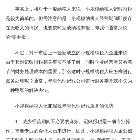
事实上，相对于一般纳税人来说，小规模纳税人记账报税
是较为简单的。但需注意的是，小规模纳税人经营期间即便存
在无收入的情况，也要按时完成纳税申报，即我们通常所说
的“零申报”。
不过，对于市面上一些新成立的小规模纳税人企业来说，
由于其对记账报税相关事项不够了解，同时企业经营者又有着
节约财务处理成本的需要，那么这时小规模纳税人应怎样进行
账务处理呢？通常，寻求代理记账公司进行财务委托或不失为
一种明智的解决办法。
小规模纳税人记账报税寻求代理记账服务的优势
1、减少经营期间不必要的麻烦。记账报税是一项专业操
作，需要专业的会计人员来进行。因此，小规模纳税人企业如