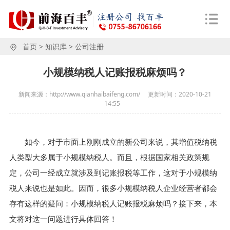
首页
>
知识库
>
公司注册
小规模纳税人记账报税麻烦吗？
新闻来源：http://www.qianhaibaifeng.com/
更新时间：
2020-10-21
14:55
如今，对于市面上刚刚成立的新公司来说，其增值税纳税
人类型大多属于小规模纳税人。而且，根据国家相关政策规
定，公司一经成立就涉及到记账报税等工作，这对于小规模纳
税人来说也是如此。因而，很多小规模纳税人企业经营者都会
存有这样的疑问：小规模纳税人记账报税麻烦吗？接下来，本
文将对这一问题进行具体回答！