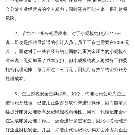
若不配备专职会计人员，账务处理将是一件“麻烦事儿”。不仅
会分散企业经营者的个人精力，同时还有可能带来一系列财税
风险。
2、节约企业账务处理成本。对于小规模纳税人企业来
说，即便是招聘最普通的会计人员，员工工资也需要在3000元
以上。而这对于一些在经营初期面临沉重资金压力的小规模企
业来说，无疑加重了成本负担。但小规模纳税人将财务工作委
托给代理记账，每月不过二三百元，因此可有效节约企业账务
处理成本。
3、企业财税安全更具保障。如今，代理记账公司为企业
进行账务处理，已使用正版财务软件来进行操作，因而能够大
幅提升账务处理效率及记账报税精确性。同时，代理记账会计
在完成账务处理工作后，还会进行多重审查，因此可妥善维护
好企业财税安全。并且，如若由代理记账机构方面原因为企业