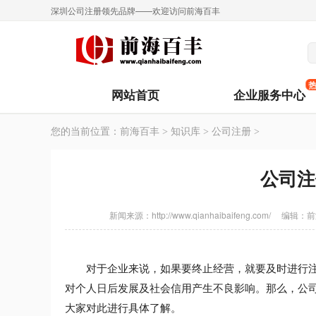
深圳公司注册领先品牌——欢迎访问前海百丰
网站首页
企业服务中心
您的当前位置：
前海百丰
>
知识库
>
公司注册
>
公司注
新闻来源：http://www.qianhaibaifeng.com/
编辑：
前
对于企业来说，如果要终止经营，就要及时进行注销
对个人日后发展及社会信用产生不良影响。那么，公
大家对此进行具体了解。