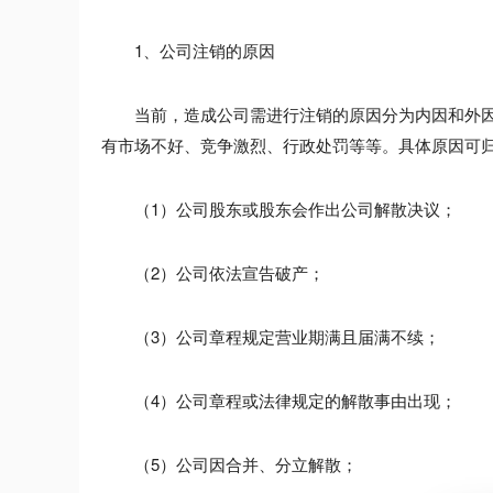
1、公司注销的原因
当前，造成公司需进行注销的原因分为内因和外因
有市场不好、竞争激烈、行政处罚等等。具体原因可
（1）公司股东或股东会作出公司解散决议；
（2）公司依法宣告破产；
（3）公司章程规定营业期满且届满不续；
（4）公司章程或法律规定的解散事由出现；
（5）公司因合并、分立解散；