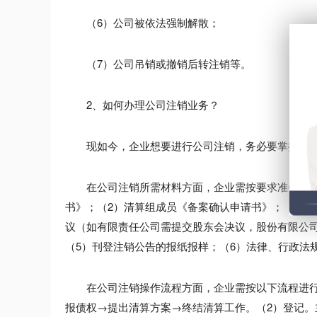
（6）公司被依法强制解散；
（7）公司吊销或撤销后转注销等。
2、如何办理公司注销业务？
现如今，企业想要进行公司注销，务必要掌握以下
在公司注销所需材料方面，企业需按要求准备：（1
书》；（2）清算组成员《备案确认申请书》；（3）
议（如有限责任公司需提交股东会决议，股份有限公
（5）刊登注销公告的报纸报样；（6）法律、行政法
在公司注销操作流程方面，企业需按以下流程进行：
报债权→提出清算方案→终结清算工作。（2）登记