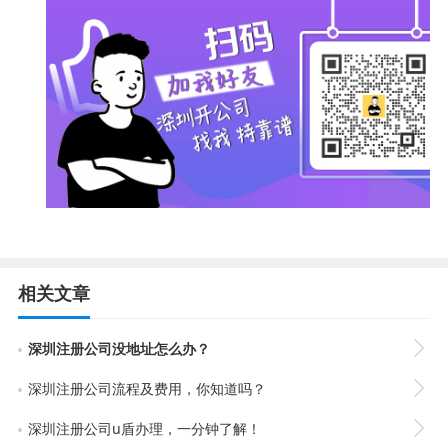
相关文章
深圳注册公司没地址怎么办？
深圳注册公司流程及费用，你知道吗？
深圳注册公司u盾办理，一分钟了解！