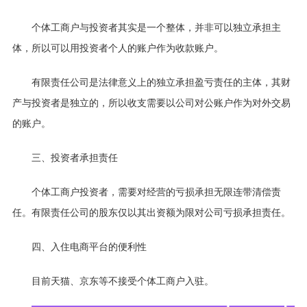
个体工商户与投资者其实是一个整体，并非可以独立承担主
体，所以可以用投资者个人的账户作为收款账户。
有限责任公司是法律意义上的独立承担盈亏责任的主体，其财
产与投资者是独立的，所以收支需要以公司对公账户作为对外交易
的账户。
三、投资者承担责任
个体工商户投资者，需要对经营的亏损承担无限连带清偿责
任。有限责任公司的股东仅以其出资额为限对公司亏损承担责任。
四、入住电商平台的便利性
目前天猫、京东等不接受个体工商户入驻。