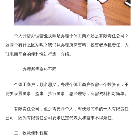
个人开店办理营业执照是办理个体工商户还是有限责任公司？
这两个有什么区别呢？我们从办理所需资料、投资者承担责任、入
驻电商平台的便利性进行逐一介绍。
一、办理所需资料不同
个体工商户，顾名思义，办理个体工商户仅需一个投资者，不
需要设置董事、监事、执行董事、总经理等，所需资料相对简单。
有限责任公司，至少需要两个人，即便最简单的一人有限责任
公司，因为有限责任公司要求法定代表人和监事不得兼任。
二、收款便利程度