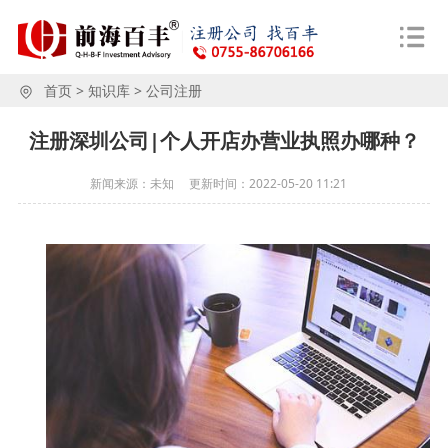
首页
>
知识库
>
公司注册
注册深圳公司|个人开店办营业执照办哪种？
新闻来源：未知
更新时间：
2022-05-20 11:21