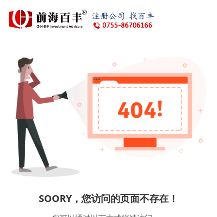
SOORY，您访问的页面不存在！