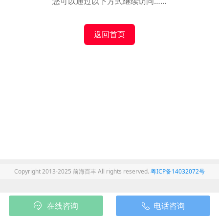
您可以通过以下方式继续访问……
返回首页
Copyright 2013-2025 前海百丰 All rights reserved.
粤ICP备14032072号
在线咨询
电话咨询