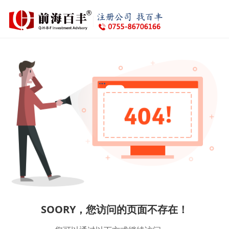
SOORY，您访问的页面不存在！