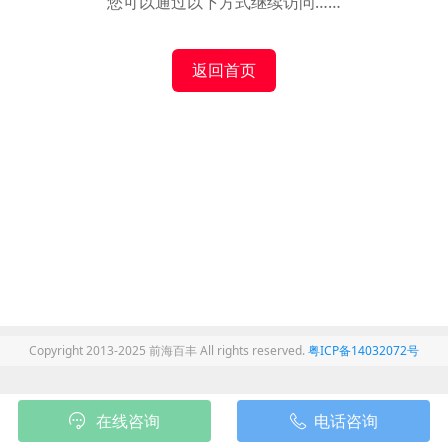
您可以通过以下方式继续访问……
返回首页
Copyright 2013-2025 前海百丰 All rights reserved.
粤ICP备14032072号
在线咨询
电话咨询