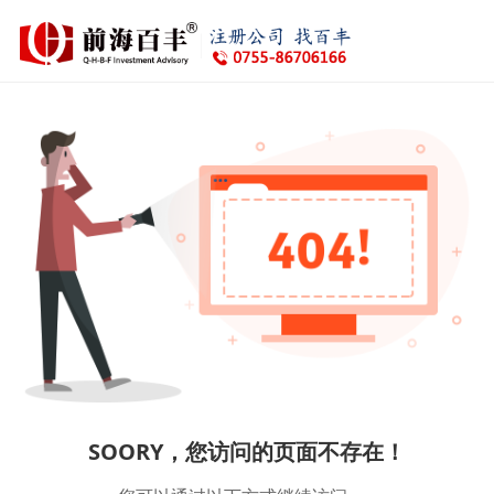
SOORY，您访问的页面不存在！