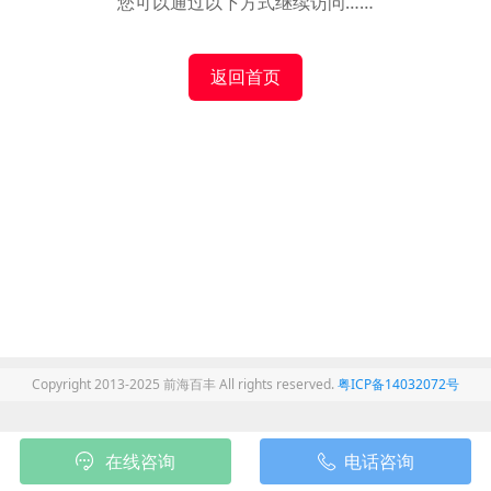
您可以通过以下方式继续访问……
返回首页
Copyright 2013-2025 前海百丰 All rights reserved.
粤ICP备14032072号
在线咨询
电话咨询