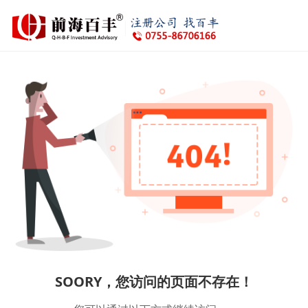
SOORY，您访问的页面不存在！