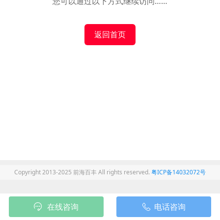
您可以通过以下方式继续访问……
返回首页
Copyright 2013-2025 前海百丰 All rights reserved.
粤ICP备14032072号
在线咨询
电话咨询