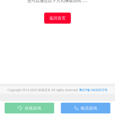
您可以通过以下方式继续访问……
返回首页
Copyright 2013-2025 前海百丰 All rights reserved.
粤ICP备14032072号
在线咨询
电话咨询