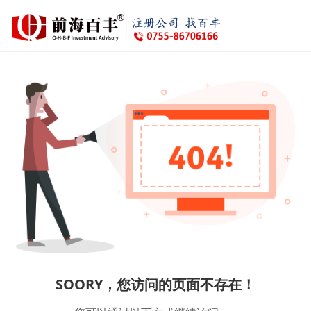
SOORY，您访问的页面不存在！